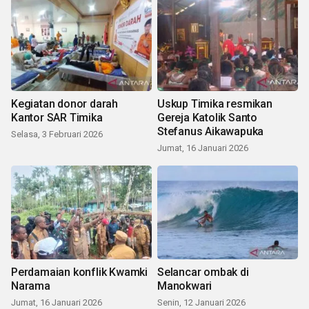
Kegiatan donor darah
Uskup Timika resmikan
Kantor SAR Timika
Gereja Katolik Santo
Stefanus Aikawapuka
Selasa, 3 Februari 2026
Jumat, 16 Januari 2026
Perdamaian konflik Kwamki
Selancar ombak di
Narama
Manokwari
Jumat, 16 Januari 2026
Senin, 12 Januari 2026