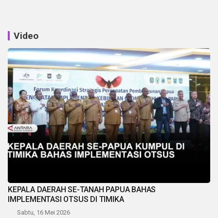
Video
KEPALA DAERAH SE-TANAH PAPUA BAHAS
IMPLEMENTASI OTSUS DI TIMIKA
Sabtu, 16 Mei 2026