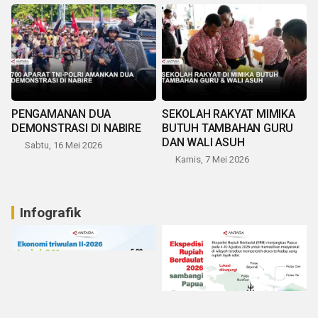
PENGAMANAN DUA
SEKOLAH RAKYAT MIMIKA
DEMONSTRASI DI NABIRE
BUTUH TAMBAHAN GURU
DAN WALI ASUH
Sabtu, 16 Mei 2026
Kamis, 7 Mei 2026
Infografik