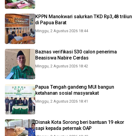
KPPN Manokwari salurkan TKD Rp3,48 triliun
di Papua Barat
Minggu, 2 Agustus 2026 18:44
Baznas verifikasi 530 calon penerima
Beasiswa Nabire Cerdas
Minggu, 2 Agustus 2026 18:42
Papua Tengah gandeng MUI bangun
ketahanan sosial masyarakat
Minggu, 2 Agustus 2026 18:41
Disnak Kota Sorong beri bantuan 19 ekor
sapi kepada peternak OAP