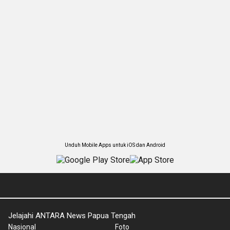
Unduh Mobile Apps untuk iOS dan Android
Jelajahi ANTARA News Papua Tengah
Nasional
Foto