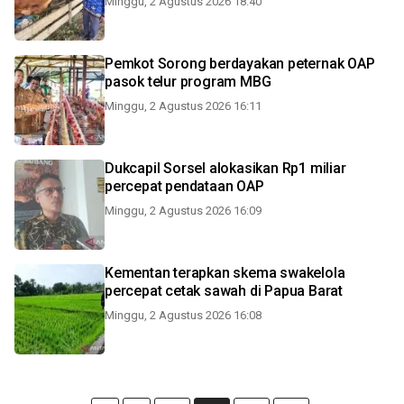
Minggu, 2 Agustus 2026 18:40
Pemkot Sorong berdayakan peternak OAP
pasok telur program MBG
Minggu, 2 Agustus 2026 16:11
Dukcapil Sorsel alokasikan Rp1 miliar
percepat pendataan OAP
Minggu, 2 Agustus 2026 16:09
Kementan terapkan skema swakelola
percepat cetak sawah di Papua Barat
Minggu, 2 Agustus 2026 16:08